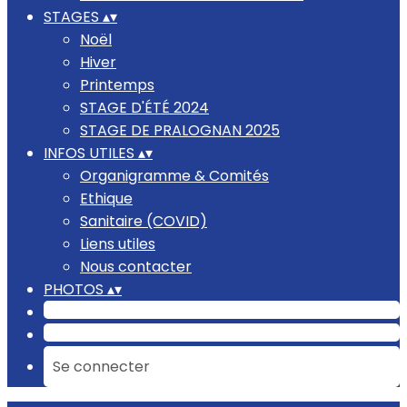
STAGES
▴
▾
Noël
Hiver
Printemps
STAGE D'ÉTÉ 2024
STAGE DE PRALOGNAN 2025
INFOS UTILES
▴
▾
Organigramme & Comités
Ethique
Sanitaire (COVID)
Liens utiles
Nous contacter
PHOTOS
▴
▾
Se connecter