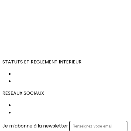
STATUTS ET REGLEMENT INTERIEUR
STATUTS
REGLEMENT INTERIEUR
RESEAUX SOCIAUX
FACEBOOK
INSTAGRAM
Je m'abonne à la newsletter