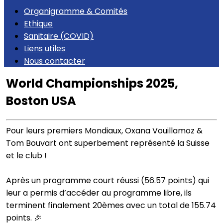
Organigramme & Comités
Ethique
Sanitaire (COVID)
Liens utiles
Nous contacter
World Championships 2025,
Boston USA
Pour leurs premiers Mondiaux, Oxana Vouillamoz &
Tom Bouvart ont superbement représenté la Suisse
et le club !
Après un programme court réussi (56.57 points) qui
leur a permis d’accéder au programme libre, ils
terminent finalement 20èmes avec un total de 155.74
points. 🎉