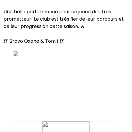
Une belle performance pour ce jeune duo très
prometteur! Le club est très fier de leur parcours et
de leur progression cette saison. 🔥
👏 Bravo Oxana & Tom ! 👏