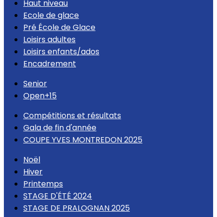
Haut niveau
Ecole de glace
Pré École de Glace
Loisirs adultes
Loisirs enfants/ados
Encadrement
Senior
Open+15
Compétitions et résultats
Gala de fin d'année
COUPE YVES MONTREDON 2025
Noël
Hiver
Printemps
STAGE D'ÉTÉ 2024
STAGE DE PRALOGNAN 2025