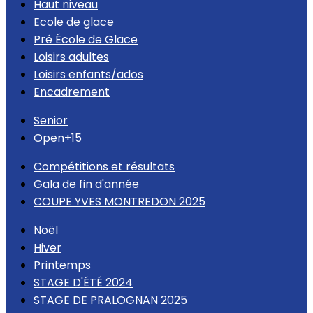
Haut niveau
Ecole de glace
Pré École de Glace
Loisirs adultes
Loisirs enfants/ados
Encadrement
Senior
Open+15
Compétitions et résultats
Gala de fin d'année
COUPE YVES MONTREDON 2025
Noël
Hiver
Printemps
STAGE D'ÉTÉ 2024
STAGE DE PRALOGNAN 2025