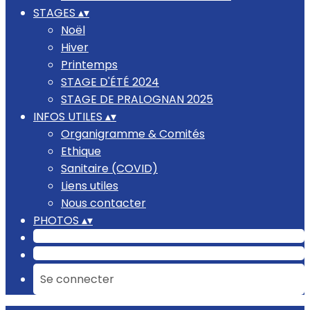
STAGES
▴
▾
Noël
Hiver
Printemps
STAGE D'ÉTÉ 2024
STAGE DE PRALOGNAN 2025
INFOS UTILES
▴
▾
Organigramme & Comités
Ethique
Sanitaire (COVID)
Liens utiles
Nous contacter
PHOTOS
▴
▾
Se connecter