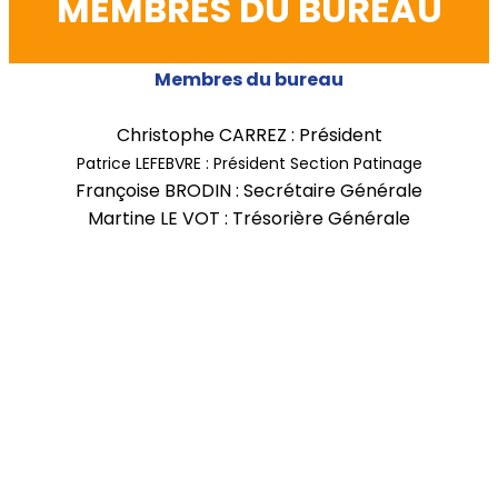
MEMBRES DU BUREAU
Membres du bureau
Christophe CARREZ : Président
Patrice LEFEBVRE : Président Section Patinage
Françoise BRODIN : Secrétaire Générale
Martine LE VOT : Trésorière Générale