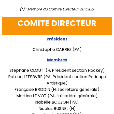
(*) : Membre du Comité Directeur du Club
COMITE DIRECTEUR
Président
Christophe CARREZ (PA)
Membres
Stéphane CLOUT (H, Président section Hockey)
Patrice LEFEBVRE (PA, Président section Patinage
Artistique)
Françoise BRODIN (H, secrétaire générale)
Martine LE VOT (PA, trésorière générale)
Isabelle BOUZON (PA)
Nicolas BUSNEL (H)