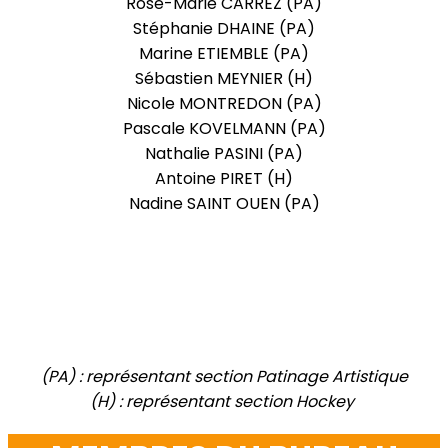
Rose-Marie CARREZ (PA)
Stéphanie DHAINE (PA)
Marine ETIEMBLE (PA)
Sébastien MEYNIER (H)
Nicole MONTREDON (PA)
Pascale KOVELMANN (PA)
Nathalie PASINI (PA)
Antoine PIRET (H)
Nadine SAINT OUEN (PA)
(PA) : représentant section Patinage Artistique
(H) : représentant section Hockey