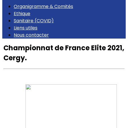
Organigramme & Comités
Ethique
Sanitaire (COVID)
Liens utiles
Nous contacter
Championnat de France Elite 2021,
Cergy.