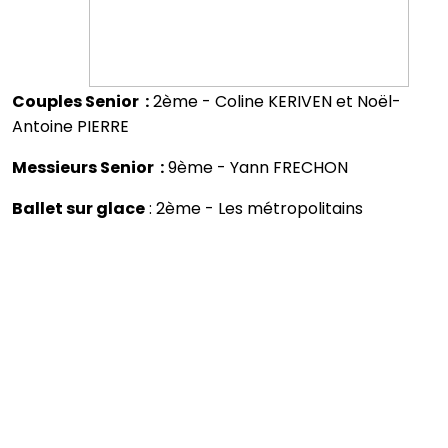
Couples Senior :
2ème - Coline KERIVEN et Noël-
Antoine PIERRE
Messieurs Senior :
9ème - Yann FRECHON
Ballet sur glace
: 2ème - Les métropolitains