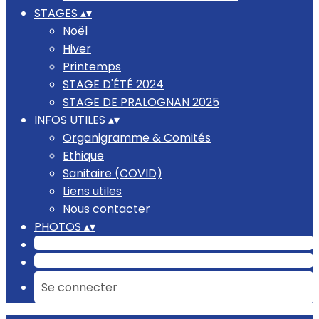
STAGES
▴
▾
Noël
Hiver
Printemps
STAGE D'ÉTÉ 2024
STAGE DE PRALOGNAN 2025
INFOS UTILES
▴
▾
Organigramme & Comités
Ethique
Sanitaire (COVID)
Liens utiles
Nous contacter
PHOTOS
▴
▾
Se connecter