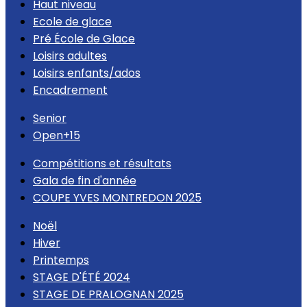
Haut niveau
Ecole de glace
Pré École de Glace
Loisirs adultes
Loisirs enfants/ados
Encadrement
Senior
Open+15
Compétitions et résultats
Gala de fin d'année
COUPE YVES MONTREDON 2025
Noël
Hiver
Printemps
STAGE D'ÉTÉ 2024
STAGE DE PRALOGNAN 2025