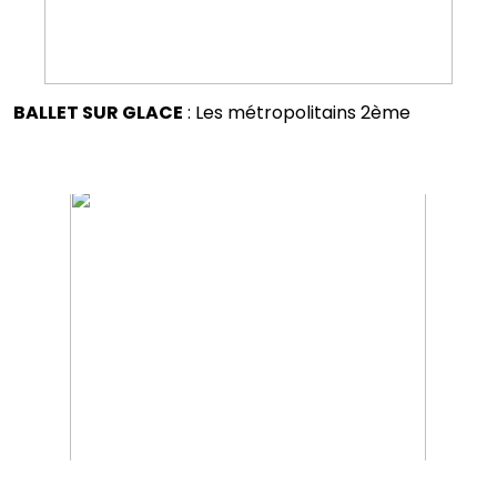
BALLET SUR GLACE
: Les métropolitains 2ème