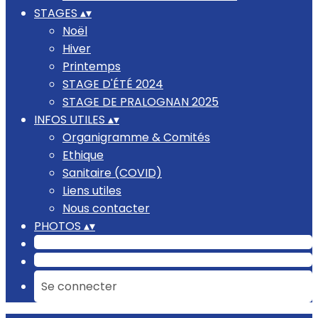
STAGES
▴
▾
Noël
Hiver
Printemps
STAGE D'ÉTÉ 2024
STAGE DE PRALOGNAN 2025
INFOS UTILES
▴
▾
Organigramme & Comités
Ethique
Sanitaire (COVID)
Liens utiles
Nous contacter
PHOTOS
▴
▾
Se connecter