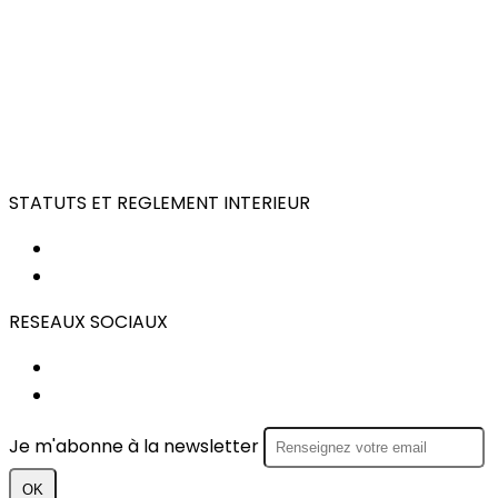
STATUTS ET REGLEMENT INTERIEUR
STATUTS
REGLEMENT INTERIEUR
RESEAUX SOCIAUX
FACEBOOK
INSTAGRAM
Je m'abonne à la newsletter
OK