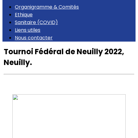
Organigramme & Comités
Ethique
Sanitaire (COVID)
Liens utiles
Nous contacter
Tournoi Fédéral de Neuilly 2022,
Neuilly.