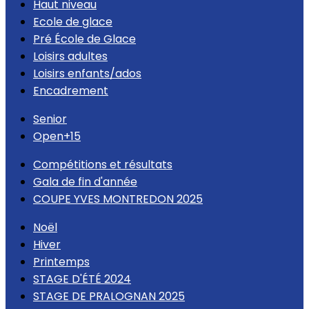
Haut niveau
Ecole de glace
Pré École de Glace
Loisirs adultes
Loisirs enfants/ados
Encadrement
Senior
Open+15
Compétitions et résultats
Gala de fin d'année
COUPE YVES MONTREDON 2025
Noël
Hiver
Printemps
STAGE D'ÉTÉ 2024
STAGE DE PRALOGNAN 2025