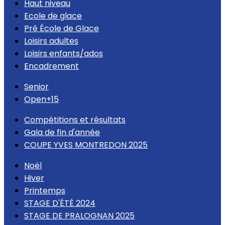
Haut niveau
Ecole de glace
Pré École de Glace
Loisirs adultes
Loisirs enfants/ados
Encadrement
Senior
Open+15
Compétitions et résultats
Gala de fin d'année
COUPE YVES MONTREDON 2025
Noël
Hiver
Printemps
STAGE D'ÉTÉ 2024
STAGE DE PRALOGNAN 2025