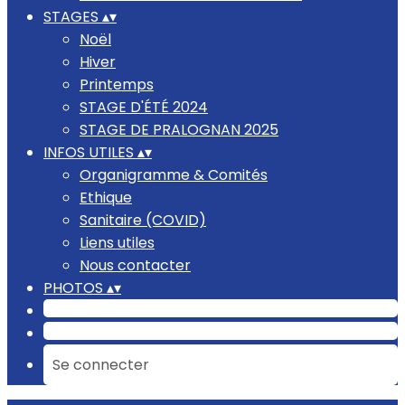
STAGES
▴
▾
Noël
Hiver
Printemps
STAGE D'ÉTÉ 2024
STAGE DE PRALOGNAN 2025
INFOS UTILES
▴
▾
Organigramme & Comités
Ethique
Sanitaire (COVID)
Liens utiles
Nous contacter
PHOTOS
▴
▾
Se connecter