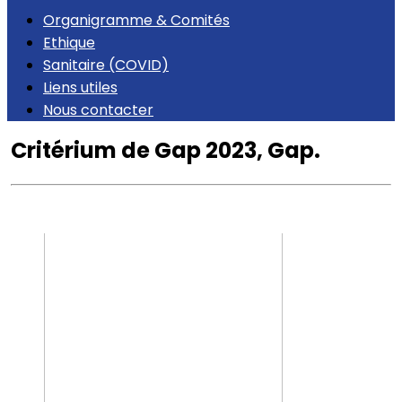
Organigramme & Comités
Ethique
Sanitaire (COVID)
Liens utiles
Nous contacter
Critérium de Gap 2023, Gap.