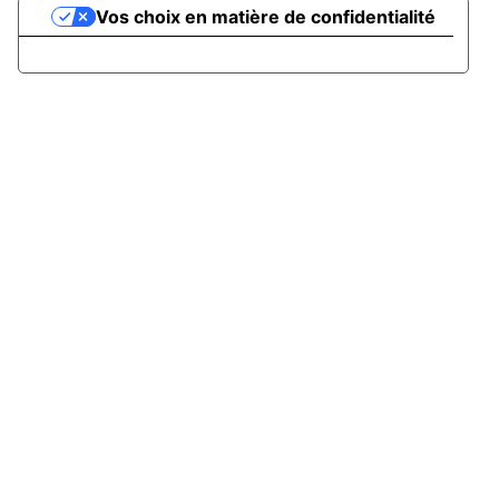
Vos choix en matière de confidentialité
Notification lors de la collecte