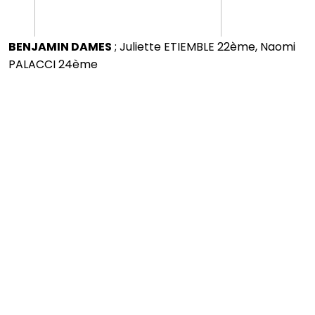
BENJAMIN DAMES
; Juliette ETIEMBLE 22ème, Naomi
PALACCI 24ème