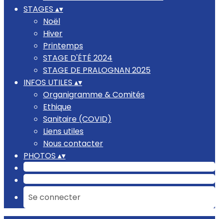
STAGES
▴
▾
Noël
Hiver
Printemps
STAGE D'ÉTÉ 2024
STAGE DE PRALOGNAN 2025
INFOS UTILES
▴
▾
Organigramme & Comités
Ethique
Sanitaire (COVID)
Liens utiles
Nous contacter
PHOTOS
▴
▾
Se connecter