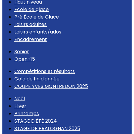
Haut niveau
Ecole de glace
Pré École de Glace
Loisirs adultes
Loisirs enfants/ados
Encadrement
Senior
Open+15
Compétitions et résultats
Gala de fin d'année
COUPE YVES MONTREDON 2025
Noël
Hiver
Printemps
STAGE D'ÉTÉ 2024
STAGE DE PRALOGNAN 2025