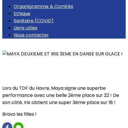
Organigramme & Comités
Ethique
Sanitaire (COVID)
Liens utiles
Nous contacter
Retour
MAYA DEUXIEME ET IRIS 3EME EN DANSE SUR
GLACE !
Lors du TDF du Havre, Maya signe une superbe
performance avec une belle 2ème place sur 22 ! De
son côté, Iris obtient une super 3ème place sur 18 !
Bravo les filles !