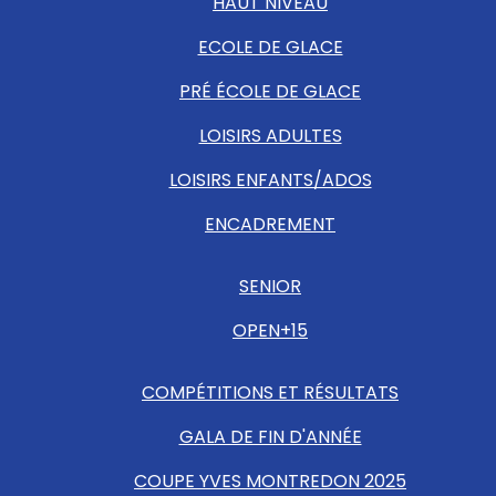
HAUT NIVEAU
ECOLE DE GLACE
PRÉ ÉCOLE DE GLACE
LOISIRS ADULTES
LOISIRS ENFANTS/ADOS
ENCADREMENT
SENIOR
OPEN+15
COMPÉTITIONS ET RÉSULTATS
GALA DE FIN D'ANNÉE
COUPE YVES MONTREDON 2025