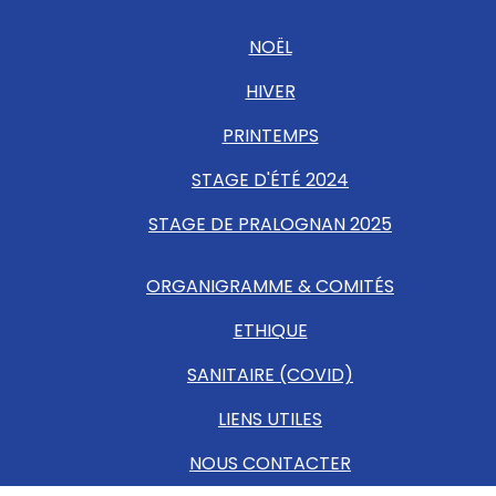
NOËL
HIVER
PRINTEMPS
STAGE D'ÉTÉ 2024
STAGE DE PRALOGNAN 2025
ORGANIGRAMME & COMITÉS
ETHIQUE
SANITAIRE (COVID)
LIENS UTILES
NOUS CONTACTER