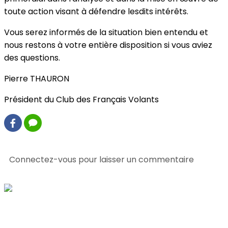
toute action visant à défendre lesdits intérêts.
Vous serez informés de la situation bien entendu et
nous restons à votre entière disposition si vous aviez
des questions.
Pierre THAURON
Président du Club des Français Volants
0 commentaire(s)
Connectez-vous pour laisser un commentaire
Consultez également
Toutes les infos !