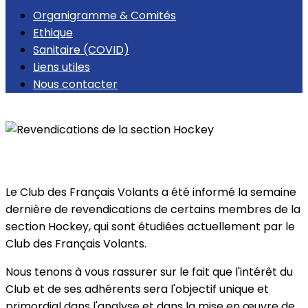
Organigramme & Comités
Ethique
Sanitaire (COVID)
Liens utiles
Nous contacter
Retour
Revendications de la section Hockey
Le Club des Français Volants a été informé la semaine
dernière de revendications de certains membres de la
section Hockey, qui sont étudiées actuellement par le
Club des Français Volants.
Nous tenons à vous rassurer sur le fait que l'intérêt du
Club et de ses adhérents sera l'objectif unique et
primordial dans l'analyse et dans la mise en œuvre de