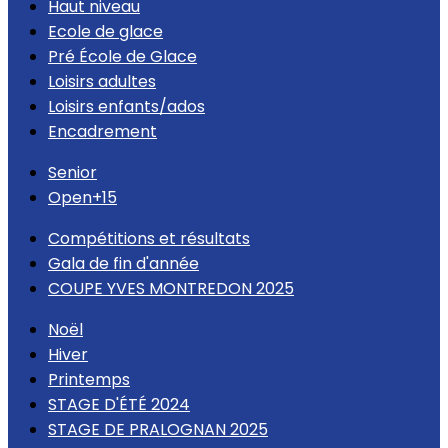
Haut niveau
Ecole de glace
Pré École de Glace
Loisirs adultes
Loisirs enfants/ados
Encadrement
Senior
Open+15
Compétitions et résultats
Gala de fin d'année
COUPE YVES MONTREDON 2025
Noël
Hiver
Printemps
STAGE D'ÉTÉ 2024
STAGE DE PRALOGNAN 2025