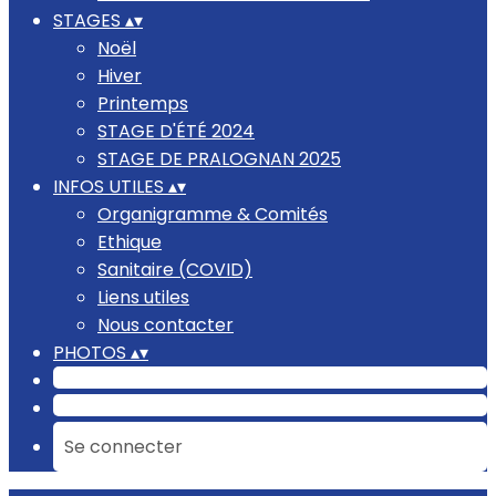
STAGES
▴
▾
Noël
Hiver
Printemps
STAGE D'ÉTÉ 2024
STAGE DE PRALOGNAN 2025
INFOS UTILES
▴
▾
Organigramme & Comités
Ethique
Sanitaire (COVID)
Liens utiles
Nous contacter
PHOTOS
▴
▾
Se connecter