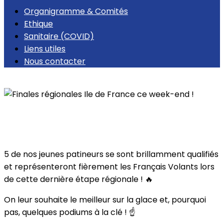
Organigramme & Comités
Ethique
Sanitaire (COVID)
Liens utiles
Nous contacter
Retour
Finales régionales Ile de France ce week-
end !
5 de nos jeunes patineurs se sont brillamment qualifiés
et représenteront fièrement les Français Volants lors
de cette dernière étape régionale ! 🔥
On leur souhaite le meilleur sur la glace et, pourquoi
pas, quelques podiums à la clé ! ☝