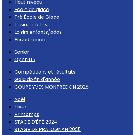
Haut niveau
Ecole de glace
Pré École de Glace
Loisirs adultes
Loisirs enfants/ados
Encadrement
Senior
Open+15
Compétitions et résultats
Gala de fin d'année
COUPE YVES MONTREDON 2025
Noël
Hiver
Printemps
STAGE D'ÉTÉ 2024
STAGE DE PRALOGNAN 2025