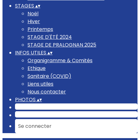
STAGES
▴
▾
Noël
Hiver
Printemps
STAGE D'ÉTÉ 2024
STAGE DE PRALOGNAN 2025
INFOS UTILES
▴
▾
Organigramme & Comités
Ethique
Sanitaire (COVID)
Liens utiles
Nous contacter
PHOTOS
▴
▾
Se connecter