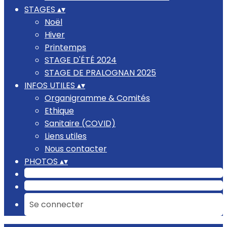
STAGES
▴
▾
Noël
Hiver
Printemps
STAGE D'ÉTÉ 2024
STAGE DE PRALOGNAN 2025
INFOS UTILES
▴
▾
Organigramme & Comités
Ethique
Sanitaire (COVID)
Liens utiles
Nous contacter
PHOTOS
▴
▾
Se connecter