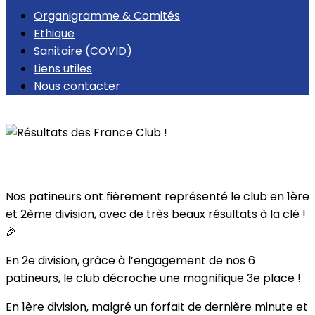
Organigramme & Comités
Ethique
Sanitaire (COVID)
Liens utiles
Nous contacter
Retour
Résultats des France Club !
Nos patineurs ont fièrement représenté le club en 1ère
et 2ème division, avec de très beaux résultats à la clé !
🎉
En 2e division, grâce à l’engagement de nos 6
patineurs, le club décroche une magnifique 3e place !
En 1ère division, malgré un forfait de dernière minute et