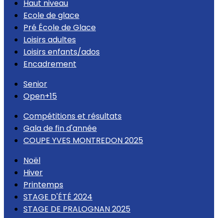
Haut niveau
Ecole de glace
Pré École de Glace
Loisirs adultes
Loisirs enfants/ados
Encadrement
Senior
Open+15
Compétitions et résultats
Gala de fin d'année
COUPE YVES MONTREDON 2025
Noël
Hiver
Printemps
STAGE D'ÉTÉ 2024
STAGE DE PRALOGNAN 2025