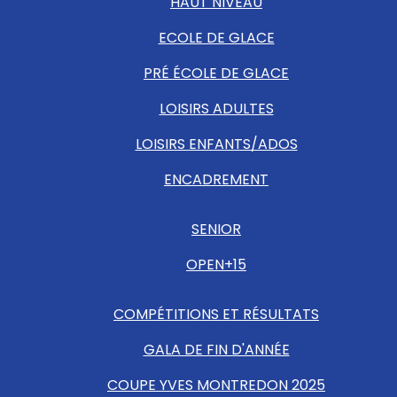
HAUT NIVEAU
ECOLE DE GLACE
PRÉ ÉCOLE DE GLACE
LOISIRS ADULTES
LOISIRS ENFANTS/ADOS
ENCADREMENT
SENIOR
OPEN+15
COMPÉTITIONS ET RÉSULTATS
GALA DE FIN D'ANNÉE
COUPE YVES MONTREDON 2025