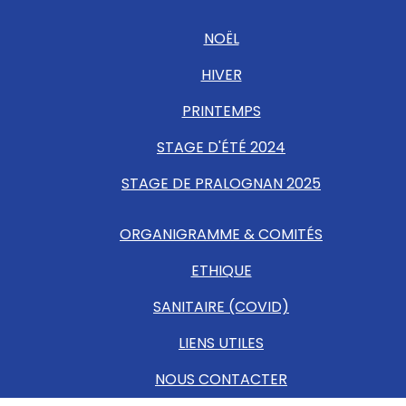
NOËL
HIVER
PRINTEMPS
STAGE D'ÉTÉ 2024
STAGE DE PRALOGNAN 2025
ORGANIGRAMME & COMITÉS
ETHIQUE
SANITAIRE (COVID)
LIENS UTILES
NOUS CONTACTER