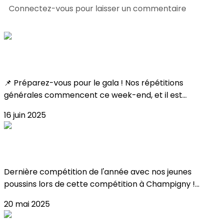
Connectez-vous pour laisser un commentaire
Consultez également
Toutes les infos !
📌 Préparez-vous pour le gala ! Nos répétitions
générales commencent ce week-end, et il est...
16 juin 2025
Résultat Coupe Poussin 2025 !
Dernière compétition de l'année avec nos jeunes
poussins lors de cette compétition à Champigny !...
20 mai 2025