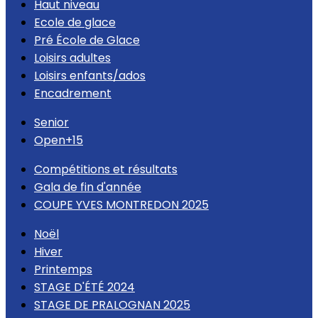
Haut niveau
Ecole de glace
Pré École de Glace
Loisirs adultes
Loisirs enfants/ados
Encadrement
Senior
Open+15
Compétitions et résultats
Gala de fin d'année
COUPE YVES MONTREDON 2025
Noël
Hiver
Printemps
STAGE D'ÉTÉ 2024
STAGE DE PRALOGNAN 2025