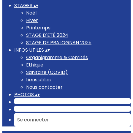
STAGES
▴
▾
Noël
Hiver
Printemps
STAGE D'ÉTÉ 2024
STAGE DE PRALOGNAN 2025
INFOS UTILES
▴
▾
Organigramme & Comités
Ethique
Sanitaire (COVID)
Liens utiles
Nous contacter
PHOTOS
▴
▾
Se connecter