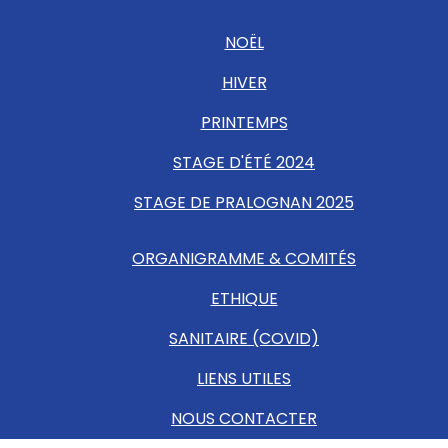
NOËL
HIVER
PRINTEMPS
STAGE D'ÉTÉ 2024
STAGE DE PRALOGNAN 2025
ORGANIGRAMME & COMITÉS
ETHIQUE
SANITAIRE (COVID)
LIENS UTILES
NOUS CONTACTER