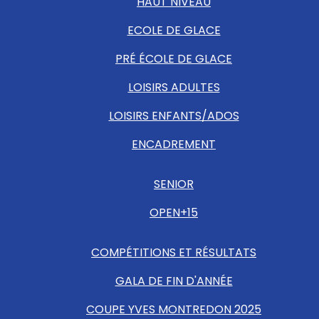
HAUT NIVEAU
ECOLE DE GLACE
PRÉ ÉCOLE DE GLACE
LOISIRS ADULTES
LOISIRS ENFANTS/ADOS
ENCADREMENT
SENIOR
OPEN+15
COMPÉTITIONS ET RÉSULTATS
GALA DE FIN D'ANNÉE
COUPE YVES MONTREDON 2025