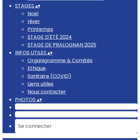
STAGES
▴
▾
Noël
Hiver
Printemps
STAGE D'ÉTÉ 2024
STAGE DE PRALOGNAN 2025
INFOS UTILES
▴
▾
Organigramme & Comités
Ethique
Sanitaire (COVID)
Liens utiles
Nous contacter
PHOTOS
▴
▾
Se connecter