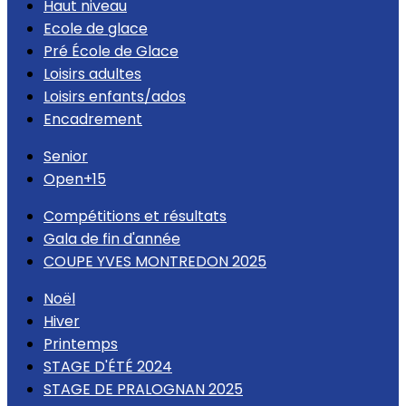
Haut niveau
Ecole de glace
Pré École de Glace
Loisirs adultes
Loisirs enfants/ados
Encadrement
Senior
Open+15
Compétitions et résultats
Gala de fin d'année
COUPE YVES MONTREDON 2025
Noël
Hiver
Printemps
STAGE D'ÉTÉ 2024
STAGE DE PRALOGNAN 2025