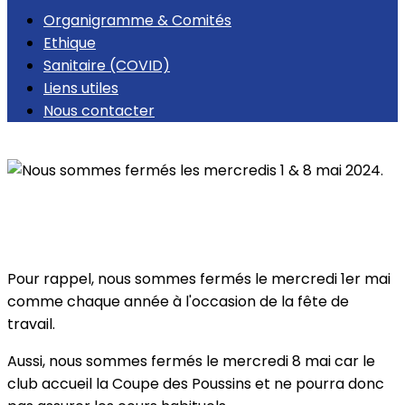
Organigramme & Comités
Ethique
Sanitaire (COVID)
Liens utiles
Nous contacter
Retour
Nous sommes fermés les mercredis 1 & 8
mai 2024.
Pour rappel, nous sommes fermés le mercredi 1er mai
comme chaque année à l'occasion de la fête de
travail.
Aussi, nous sommes fermés le mercredi 8 mai car le
club accueil la Coupe des Poussins et ne pourra donc