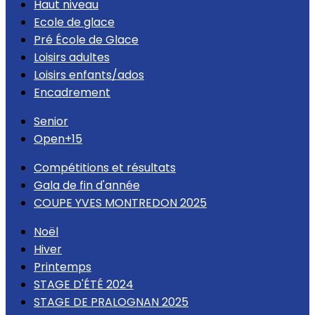
Haut niveau
Ecole de glace
Pré École de Glace
Loisirs adultes
Loisirs enfants/ados
Encadrement
Senior
Open+15
Compétitions et résultats
Gala de fin d'année
COUPE YVES MONTREDON 2025
Noël
Hiver
Printemps
STAGE D'ÉTÉ 2024
STAGE DE PRALOGNAN 2025