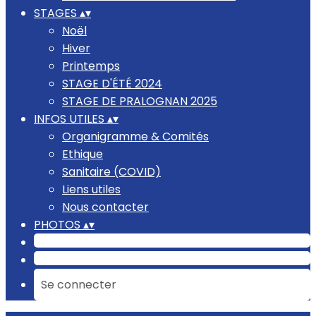
STAGES
▴
▾
Noël
Hiver
Printemps
STAGE D'ÉTÉ 2024
STAGE DE PRALOGNAN 2025
INFOS UTILES
▴
▾
Organigramme & Comités
Ethique
Sanitaire (COVID)
Liens utiles
Nous contacter
PHOTOS
▴
▾
Se connecter