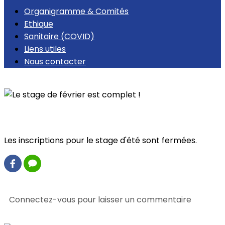
Organigramme & Comités
Ethique
Sanitaire (COVID)
Liens utiles
Nous contacter
Retour
Le stage de février est complet !
Les inscriptions pour le stage d'été sont fermées.
0 commentaire(s)
Connectez-vous pour laisser un commentaire
Consultez également