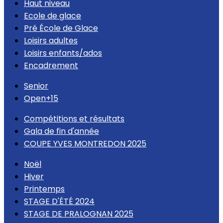
Haut niveau
Ecole de glace
Pré École de Glace
Loisirs adultes
Loisirs enfants/ados
Encadrement
Senior
Open+15
Compétitions et résultats
Gala de fin d'année
COUPE YVES MONTREDON 2025
Noël
Hiver
Printemps
STAGE D'ÉTÉ 2024
STAGE DE PRALOGNAN 2025