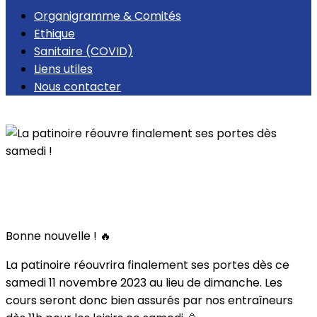
Organigramme & Comités
Ethique
Sanitaire (COVID)
Liens utiles
Nous contacter
Retour
La patinoire réouvre finalement ses portes
dès samedi !
Bonne nouvelle ! 🔥
La patinoire réouvrira finalement ses portes dès ce
samedi 11 novembre 2023 au lieu de dimanche. Les
cours seront donc bien assurés par nos entraîneurs