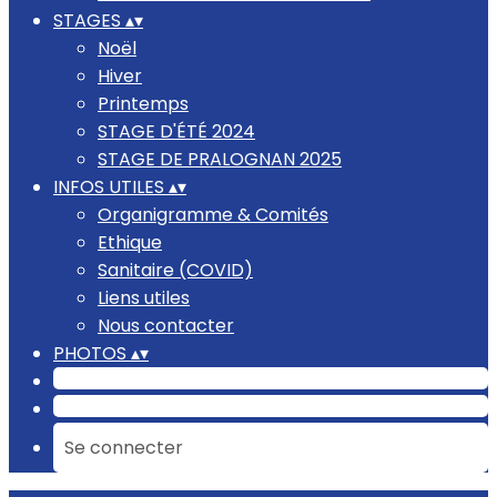
STAGES
▴
▾
Noël
Hiver
Printemps
STAGE D'ÉTÉ 2024
STAGE DE PRALOGNAN 2025
INFOS UTILES
▴
▾
Organigramme & Comités
Ethique
Sanitaire (COVID)
Liens utiles
Nous contacter
PHOTOS
▴
▾
Se connecter