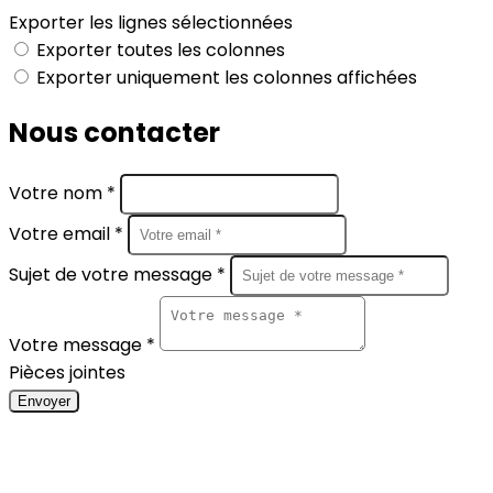
Exporter les lignes sélectionnées
Exporter toutes les colonnes
Exporter uniquement les colonnes affichées
Nous contacter
Votre nom *
Votre email *
Sujet de votre message *
Votre message *
Pièces jointes
Envoyer